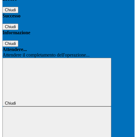
Chiudi
Successo
Chiudi
Informazione
Chiudi
Attendere...
Attendere il completamento dell'operazione...
Chiudi