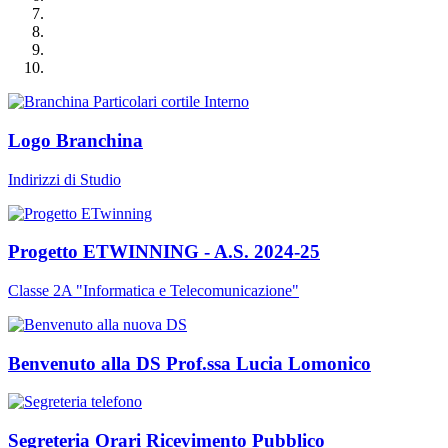
Logo Branchina
Indirizzi di Studio
Progetto ETWINNING - A.S. 2024-25
Classe 2A "Informatica e Telecomunicazione"
Benvenuto alla DS Prof.ssa Lucia Lomonico
Segreteria Orari Ricevimento Pubblico