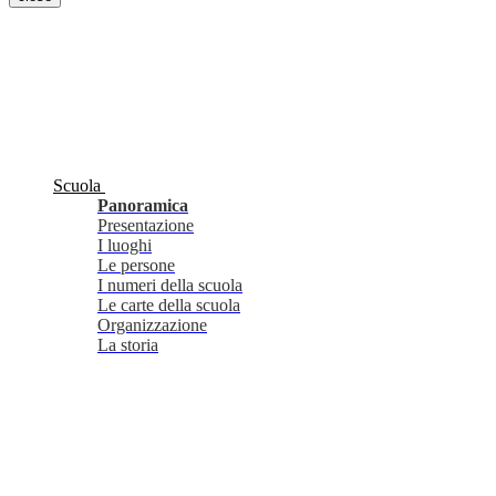
Scuola
Panoramica
Presentazione
I luoghi
Le persone
I numeri della scuola
Le carte della scuola
Organizzazione
La storia