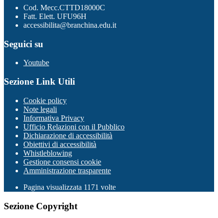
Cod. Mecc.CTTD18000C
Fatt. Elett. UFU96H
accessibilita@branchina.edu.it
Seguici su
Youtube
Sezione Link Utili
Cookie policy
Note legali
Informativa Privacy
Ufficio Relazioni con il Pubblico
Dichiarazione di accessibilità
Obiettivi di accessibilità
Whistleblowing
Gestione consensi cookie
Amministrazione trasparente
Pagina visualizzata
1171
volte
Sezione Copyright