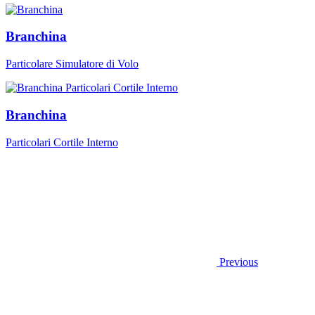
Branchina
Particolare Simulatore di Volo
Branchina
Particolari Cortile Interno
Previous