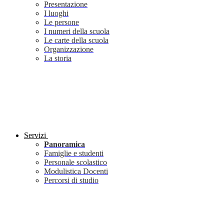
Presentazione
I luoghi
Le persone
I numeri della scuola
Le carte della scuola
Organizzazione
La storia
Servizi
Panoramica
Famiglie e studenti
Personale scolastico
Modulistica Docenti
Percorsi di studio