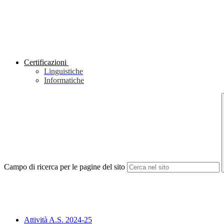
Certificazioni
Linguistiche
Informatiche
Campo di ricerca per le pagine del sito
Attività A.S. 2024-25