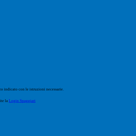
o indicato con le istruzioni necessarie.
ite la
Login Spaggiari