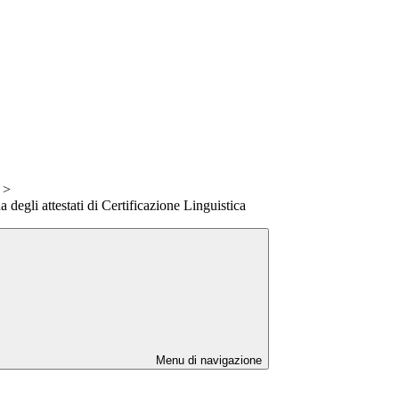
>
degli attestati di Certificazione Linguistica
Menu di navigazione