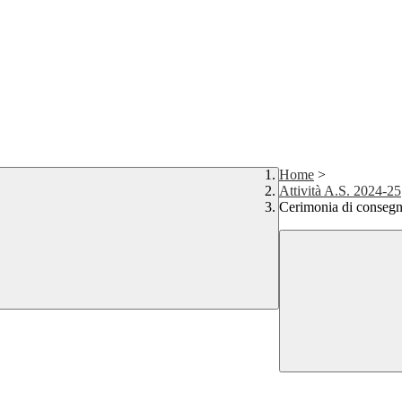
Home
>
Attività A.S. 2024-25
Cerimonia di consegna 