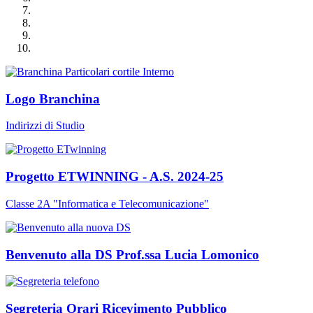
Logo Branchina
Indirizzi di Studio
Progetto ETWINNING - A.S. 2024-25
Classe 2A "Informatica e Telecomunicazione"
Benvenuto alla DS Prof.ssa Lucia Lomonico
Segreteria Orari Ricevimento Pubblico