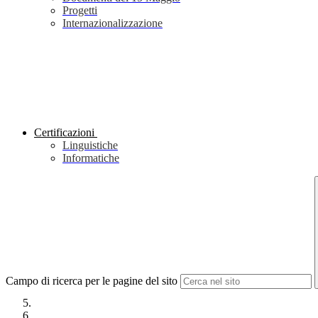
Progetti
Internazionalizzazione
Certificazioni
Linguistiche
Informatiche
Campo di ricerca per le pagine del sito