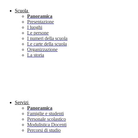
Scuola
Panoramica
Presentazione
I luoghi
Le persone
I numeri della scuola
Le carte della scuola
Organizzazione
La storia
Servizi
Panoramica
Famiglie e studenti
Personale scolastico
Modulistica Docenti
Percorsi di studio