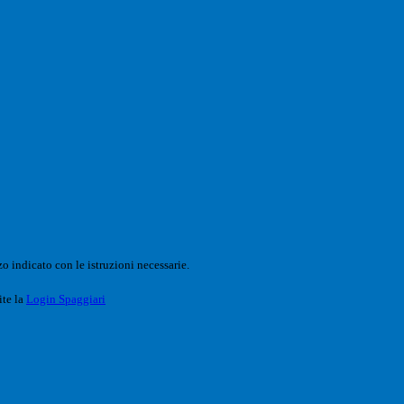
o indicato con le istruzioni necessarie.
ite la
Login Spaggiari