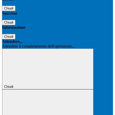
Chiudi
Successo
Chiudi
Informazione
Chiudi
Attendere...
Attendere il completamento dell'operazione...
Chiudi