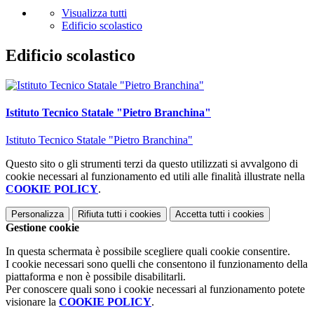
Visualizza tutti
Edificio scolastico
Edificio scolastico
Istituto Tecnico Statale "Pietro Branchina"
Istituto Tecnico Statale "Pietro Branchina"
Questo sito o gli strumenti terzi da questo utilizzati si avvalgono di
cookie necessari al funzionamento ed utili alle finalità illustrate nella
COOKIE POLICY
.
Personalizza
Rifiuta tutti
i cookies
Accetta tutti
i cookies
Gestione cookie
In questa schermata è possibile scegliere quali cookie consentire.
I cookie necessari sono quelli che consentono il funzionamento della
piattaforma e non è possibile disabilitarli.
Per conoscere quali sono i cookie necessari al funzionamento potete
visionare la
COOKIE POLICY
.