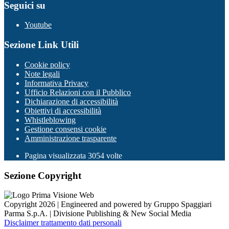
Seguici su
Youtube
Sezione Link Utili
Cookie policy
Note legali
Informativa Privacy
Ufficio Relazioni con il Pubblico
Dichiarazione di accessibilità
Obiettivi di accessibilità
Whistleblowing
Gestione consensi cookie
Amministrazione trasparente
Pagina visualizzata
3054
volte
Sezione Copyright
Copyright 2026 | Engineered and powered by Gruppo Spaggiari
Parma S.p.A. | Divisione Publishing & New Social Media
Disclaimer trattamento dati personali