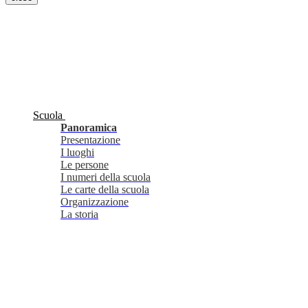
Scuola
Panoramica
Presentazione
I luoghi
Le persone
I numeri della scuola
Le carte della scuola
Organizzazione
La storia