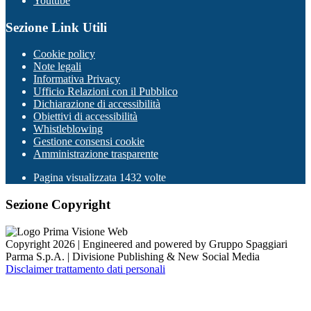
Youtube
Sezione Link Utili
Cookie policy
Note legali
Informativa Privacy
Ufficio Relazioni con il Pubblico
Dichiarazione di accessibilità
Obiettivi di accessibilità
Whistleblowing
Gestione consensi cookie
Amministrazione trasparente
Pagina visualizzata
1432
volte
Sezione Copyright
Copyright 2026 | Engineered and powered by Gruppo Spaggiari
Parma S.p.A. | Divisione Publishing & New Social Media
Disclaimer trattamento dati personali