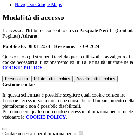
Naviga su Google Maps
Modalità di accesso
L'accesso all'Istituto è consentito da via
Pasquale Neri 11
(Contrada
Fogliuta)
Adrano.
Pubblicato:
08-01-2024 -
Revisione:
17-09-2024
Questo sito o gli strumenti terzi da questo utilizzati si avvalgono di
cookie necessari al funzionamento ed utili alle finalità illustrate nella
COOKIE POLICY
.
Personalizza
Rifiuta tutti
i cookies
Accetta tutti
i cookies
Gestione cookie
In questa schermata è possibile scegliere quali cookie consentire.
I cookie necessari sono quelli che consentono il funzionamento della
piattaforma e non è possibile disabilitarli.
Per conoscere quali sono i cookie necessari al funzionamento potete
visionare la
COOKIE POLICY
.
Cookie necessari per il funzionamento