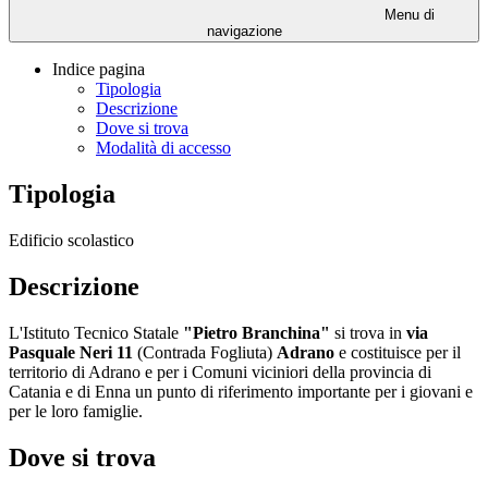
Menu di
navigazione
Indice pagina
Tipologia
Descrizione
Dove si trova
Modalità di accesso
Tipologia
Edificio scolastico
Descrizione
L'Istituto Tecnico Statale
"Pietro Branchina"
si trova in
via
Pasquale Neri 11
(Contrada Fogliuta)
Adrano
e costituisce per il
territorio di Adrano e per i Comuni viciniori della provincia di
Catania e di Enna un punto di riferimento importante per i giovani e
per le loro famiglie.
Dove si trova