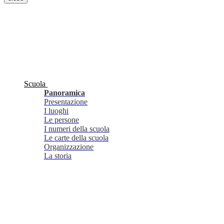
Scuola
Panoramica
Presentazione
I luoghi
Le persone
I numeri della scuola
Le carte della scuola
Organizzazione
La storia