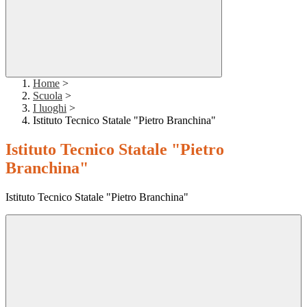
Home
>
Scuola
>
I luoghi
>
Istituto Tecnico Statale "Pietro Branchina"
Istituto Tecnico Statale "Pietro
Branchina"
Istituto Tecnico Statale "Pietro Branchina"