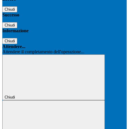
Chiudi
Successo
Chiudi
Informazione
Chiudi
Attendere...
Attendere il completamento dell'operazione...
Chiudi