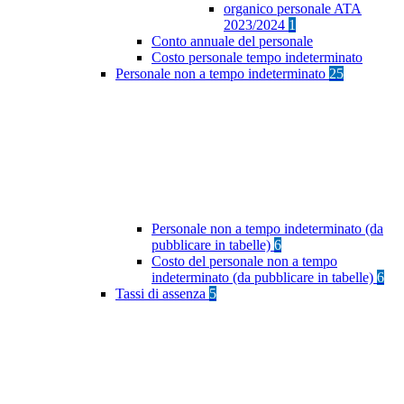
organico personale ATA
2023/2024
1
Conto annuale del personale
Costo personale tempo indeterminato
Personale non a tempo indeterminato
25
Personale non a tempo indeterminato (da
pubblicare in tabelle)
6
Costo del personale non a tempo
indeterminato (da pubblicare in tabelle)
6
Tassi di assenza
5