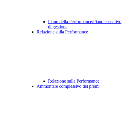
Piano della Performance/Piano esecutivo
di gestione
Relazione sulla Performance
Relazione sulla Performance
Ammontare complessivo dei premi