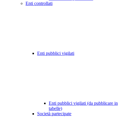
Enti controllati
Enti pubblici vigilati
Enti pubblici vigilati (da pubblicare in
tabelle)
Società partecipate