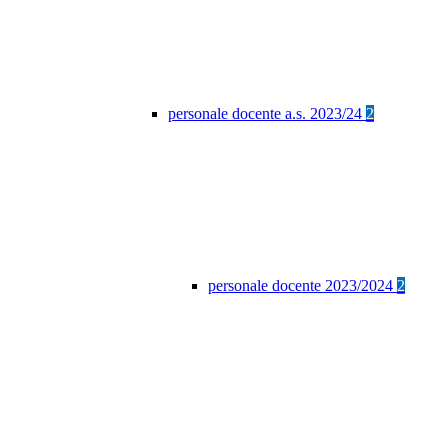
personale docente a.s. 2023/24
2
personale docente 2023/2024
2