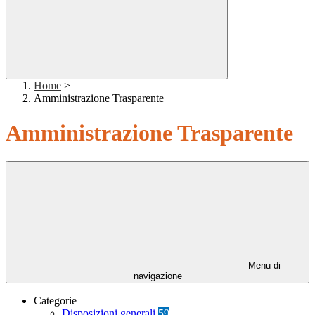
Home
>
Amministrazione Trasparente
Amministrazione Trasparente
Menu di
navigazione
Categorie
Disposizioni generali
59