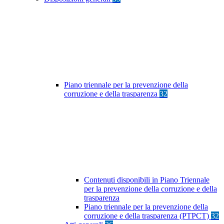
Piano triennale per la prevenzione della
corruzione e della trasparenza
32
Contenuti disponibili in Piano Triennale
per la prevenzione della corruzione e della
trasparenza
Piano triennale per la prevenzione della
corruzione e della trasparenza (PTPCT)
32