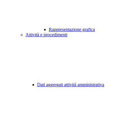
Rappresentazione grafica
Attività e procedimenti
Dati aggregati attività amministrativa