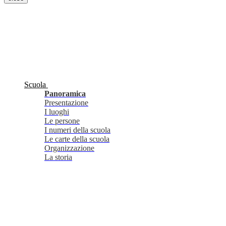
Scuola
Panoramica
Presentazione
I luoghi
Le persone
I numeri della scuola
Le carte della scuola
Organizzazione
La storia