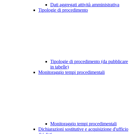
Dati aggregati attività amministrativa
Tipologie di procedimento
Tipologie di procedimento (da pubblicare
in tabelle)
Monitoraggio tempi procedimentali
Monitoraggio tempi procedimentali
Dichiarazioni sostitutive e acquisizione d'ufficio