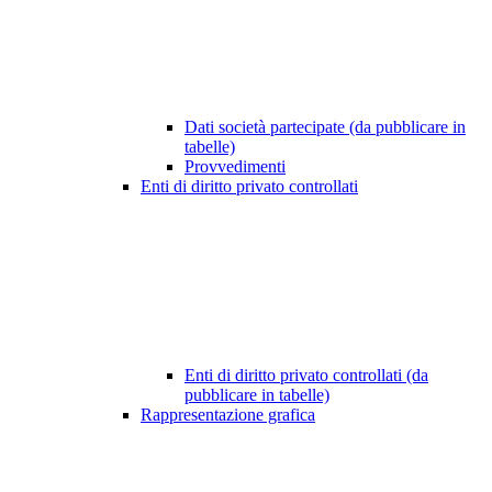
Dati società partecipate (da pubblicare in
tabelle)
Provvedimenti
Enti di diritto privato controllati
Enti di diritto privato controllati (da
pubblicare in tabelle)
Rappresentazione grafica