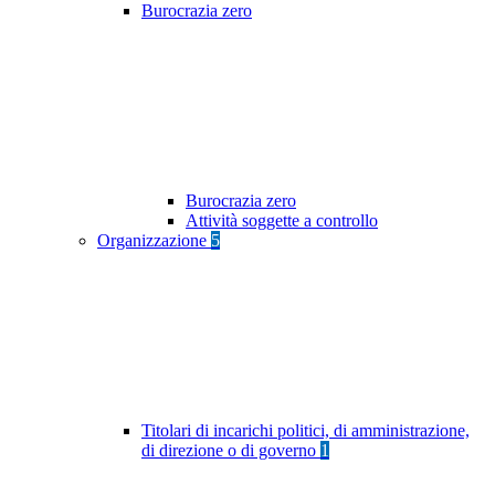
Burocrazia zero
Burocrazia zero
Attività soggette a controllo
Organizzazione
5
Titolari di incarichi politici, di amministrazione,
di direzione o di governo
1