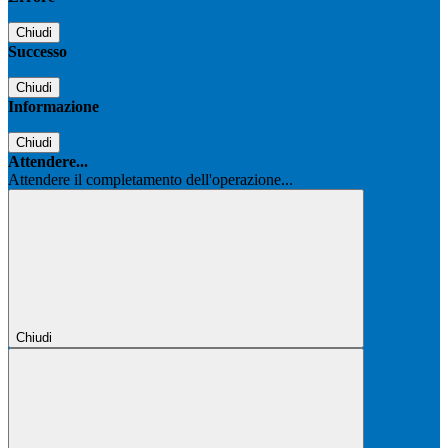
Chiudi
Successo
Chiudi
Informazione
Chiudi
Attendere...
Attendere il completamento dell'operazione...
Chiudi