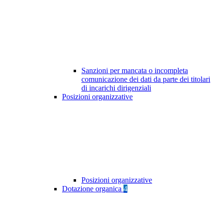
Sanzioni per mancata o incompleta
comunicazione dei dati da parte dei titolari
di incarichi dirigenziali
Posizioni organizzative
Posizioni organizzative
Dotazione organica
4