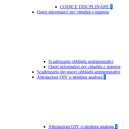
CODICE DISCPLINARE
1
Oneri informativi per cittadini e imprese
Scadenzario obblighi amministrativi
Oneri informativi per cittadini e imprese
Scadenzario dei nuovi obblighi amministrativi
Attestazioni OIV o struttura analoga
1
Attestazioni OIV o struttura analoga
1