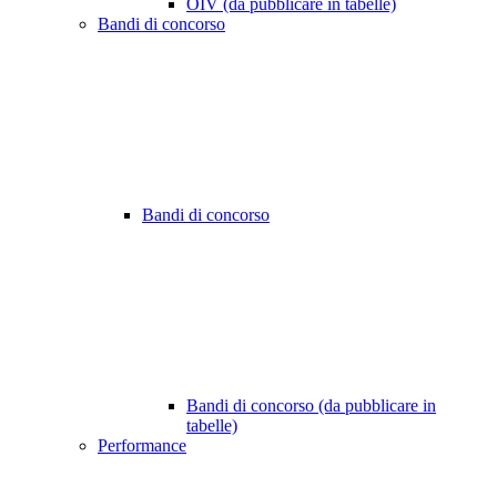
OIV (da pubblicare in tabelle)
Bandi di concorso
Bandi di concorso
Bandi di concorso (da pubblicare in
tabelle)
Performance