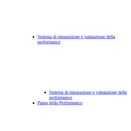
Sistema di misurazione e valutazione della
performance
Sistema di misurazione e valutazione della
performance
Piano della Performance