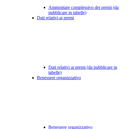
Ammontare complessivo dei premi (da
pubblicare in tabelle)
Dati relativi ai premi
Dati relativi ai premi (da pubblicare in
tabelle)
Benessere organizzativo
Benessere organizzativo