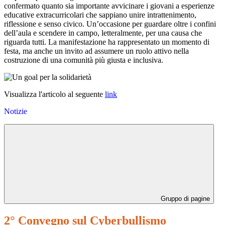
confermato quanto sia importante avvicinare i giovani a esperienze
educative extracurricolari che sappiano unire intrattenimento,
riflessione e senso civico. Un’occasione per guardare oltre i confini
dell’aula e scendere in campo, letteralmente, per una causa che
riguarda tutti. La manifestazione ha rappresentato un momento di
festa, ma anche un invito ad assumere un ruolo attivo nella
costruzione di una comunità più giusta e inclusiva.
Visualizza l'articolo al seguente
link
Notizie
Gruppo di pagine
2° Convegno sul Cyberbullismo