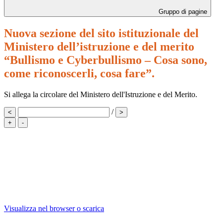
Gruppo di pagine
Nuova sezione del sito istituzionale del
Ministero dell’istruzione e del merito
“Bullismo e Cyberbullismo – Cosa sono,
come riconoscerli, cosa fare”.
Si allega la circolare del Ministero dell'Istruzione e del Merito.
/
<
>
+
-
Visualizza nel browser o scarica