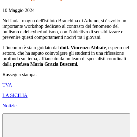
10 Maggio 2024
Nell'aula magna dell'istituto Branchina di Adrano, si è svolto un
importante workshop dedicato al contrasto del fenomeno del
bullismo e del cyberbullismo, con l’obiettivo di sensibilizzare e
prevenire questi comportamenti nocivi tra i giovani.
L’incontro è stato guidato dal
dott. Vincenzo Abbate
, esperto nel
settore, che ha saputo coinvolgere gli studenti in una riflessione
profonda sul tema, affiancato da un team di specialisti coordinati
dalla
prof.ssa Maria Grazia Buscemi.
Rassegna stampa:
TVA
LA SICILIA
Notizie