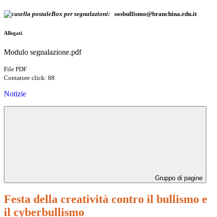
Box per segnalazioni:
sosbullismo@branchina.edu.it
Allegati
Modulo segnalazione.pdf
File PDF
Contatore click: 88
Notizie
Gruppo di pagine
Festa della creatività contro il bullismo e
il cyberbullismo