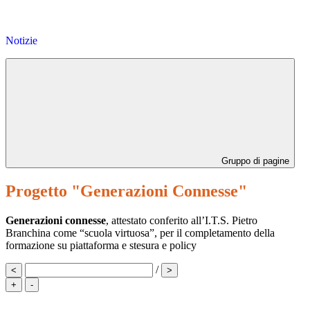
Notizie
Gruppo di pagine
Progetto "Generazioni Connesse"
Generazioni connesse
, attestato conferito all’I.T.S. Pietro
Branchina come “scuola virtuosa”, per il completamento della
formazione su piattaforma e stesura e policy
/
<
>
+
-