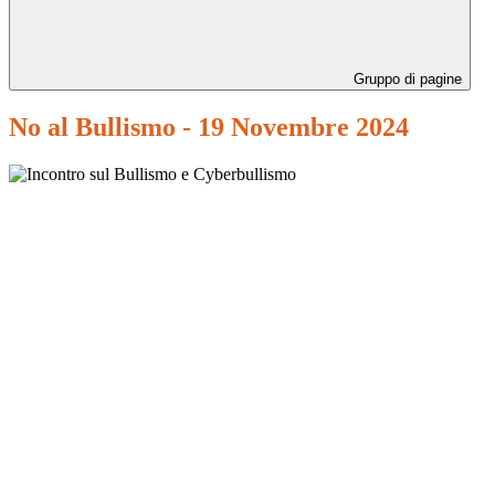
Gruppo di pagine
No al Bullismo - 19 Novembre 2024