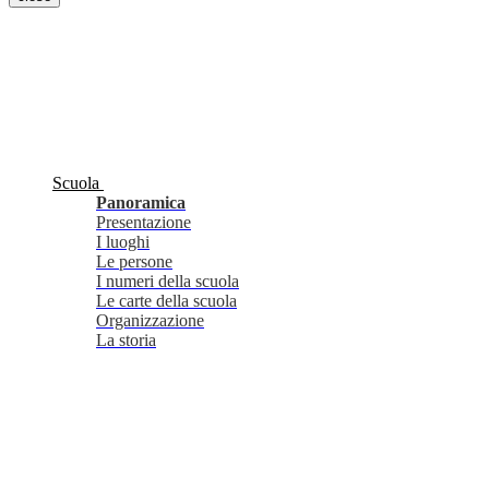
Scuola
Panoramica
Presentazione
I luoghi
Le persone
I numeri della scuola
Le carte della scuola
Organizzazione
La storia