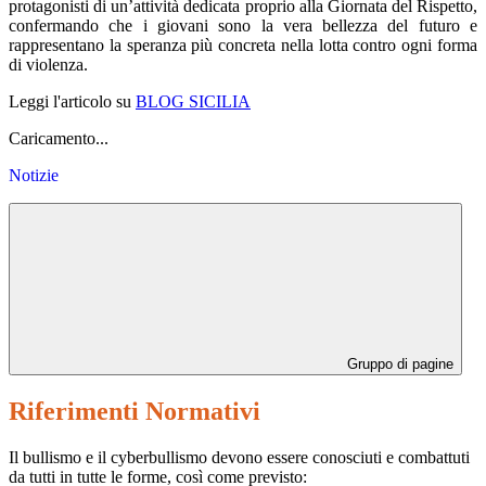
protagonisti di un’attività dedicata proprio alla Giornata del Rispetto,
confermando che i giovani sono la vera bellezza del futuro e
rappresentano la speranza più concreta nella lotta contro ogni forma
di violenza.
Leggi l'articolo su
BLOG SICILIA
Caricamento...
Notizie
Gruppo di pagine
Riferimenti Normativi
Il bullismo e il cyberbullismo devono essere conosciuti e combattuti
da tutti in tutte le forme, così come previsto: