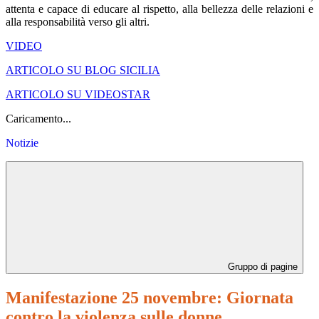
attenta e capace di educare al rispetto, alla bellezza delle relazioni e
alla responsabilità verso gli altri.
VIDEO
ARTICOLO SU BLOG SICILIA
ARTICOLO SU VIDEOSTAR
Caricamento...
Notizie
Gruppo di pagine
Manifestazione 25 novembre: Giornata
contro la violenza sulle donne