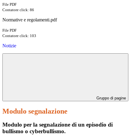
File PDF
Contatore click: 86
Normative e regolamenti.pdf
File PDF
Contatore click: 103
Notizie
Gruppo di pagine
Modulo segnalazione
Modulo per la segnalazione di un episodio di
bullismo o cyberbullismo.