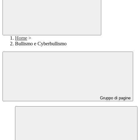
Home
>
Bullismo e Cyberbullismo
Gruppo di pagine