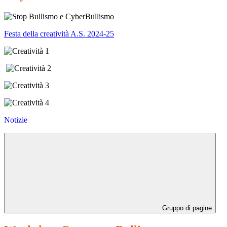
Festa della creatività A.S. 2024-25
Notizie
Gruppo di pagine