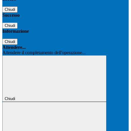
Chiudi
Successo
Chiudi
Informazione
Chiudi
Attendere...
Attendere il completamento dell'operazione...
Chiudi