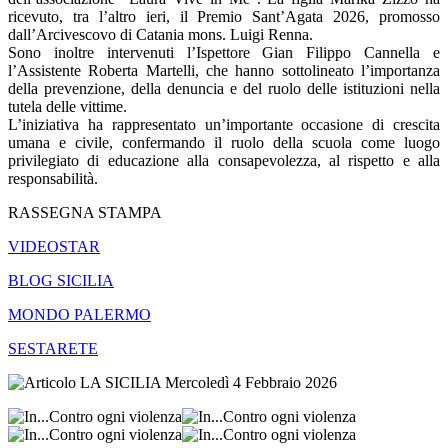
ricevuto, tra l’altro ieri, il Premio Sant’Agata 2026, promosso
dall’Arcivescovo di Catania mons. Luigi Renna.
Sono inoltre intervenuti l’Ispettore Gian Filippo Cannella e
l’Assistente Roberta Martelli, che hanno sottolineato l’importanza
della prevenzione, della denuncia e del ruolo delle istituzioni nella
tutela delle vittime.
L’iniziativa ha rappresentato un’importante occasione di crescita
umana e civile, confermando il ruolo della scuola come luogo
privilegiato di educazione alla consapevolezza, al rispetto e alla
responsabilità.
RASSEGNA STAMPA
VIDEOSTAR
BLOG SICILIA
MONDO PALERMO
SESTARETE