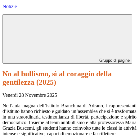
Notizie
Gruppo di pagine
No al bullismo, sì al coraggio della
gentilezza (2025)
Venerdì 28 Novembre 2025
Nell’aula magna dell’Istituto Branchina di Adrano, i rappresentanti
d’istituto hanno richiesto e guidato un’assemblea che si è trasformata
in una straordinaria testimonianza di libertà, partecipazione e spirito
democratico. Insieme al team antibullismo e alla professoressa Maria
Grazia Buscemi, gli studenti hanno coinvolto tutte le classi in attività
intense e significative, capaci di emozionare e far riflettere.