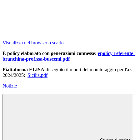
Visualizza nel browser o scarica
E policy elaborato con generazioni connesse:
epolicy-referente-
branchina-prof.ssa-buscemi.pdf
Piattaforma ELISA
di seguito il report del monitoraggio per l'a.s.
2024/2025:
Sicilia.pdf
Notizie