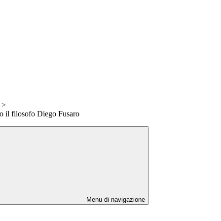
>
o il filosofo Diego Fusaro
Menu di navigazione