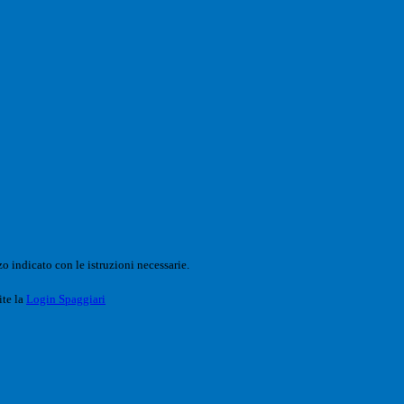
o indicato con le istruzioni necessarie.
ite la
Login Spaggiari