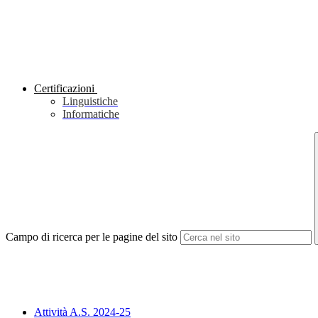
Certificazioni
Linguistiche
Informatiche
Campo di ricerca per le pagine del sito
Attività A.S. 2024-25