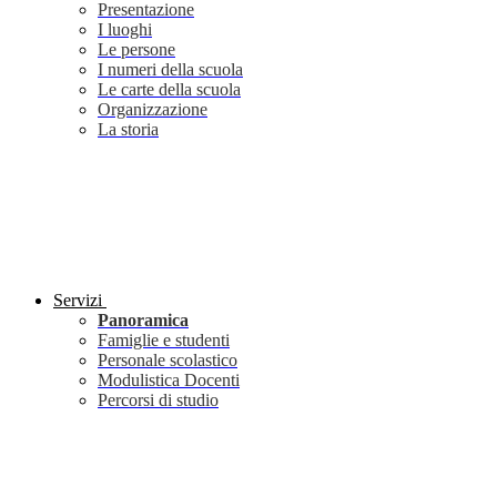
Presentazione
I luoghi
Le persone
I numeri della scuola
Le carte della scuola
Organizzazione
La storia
Servizi
Panoramica
Famiglie e studenti
Personale scolastico
Modulistica Docenti
Percorsi di studio