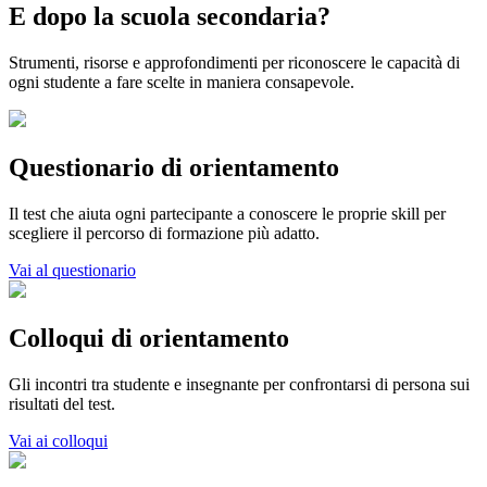
E dopo la scuola secondaria?
Strumenti, risorse e approfondimenti per riconoscere le capacità di
ogni studente a fare scelte in maniera consapevole.
Questionario di orientamento
Il test che aiuta ogni partecipante a conoscere le proprie skill per
scegliere il percorso di formazione più adatto.
Vai al questionario
Colloqui di orientamento
Gli incontri tra studente e insegnante per confrontarsi di persona sui
risultati del test.
Vai ai colloqui