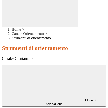
Home
>
Canale Orientamento
>
Strumenti di orientamento
Strumenti di orientamento
Canale Orientamento
Menu di
navigazione