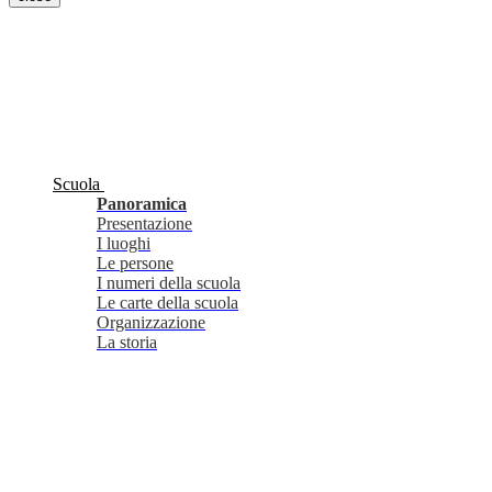
Scuola
Panoramica
Presentazione
I luoghi
Le persone
I numeri della scuola
Le carte della scuola
Organizzazione
La storia