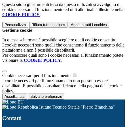
Questo sito o gli strumenti terzi da questo utilizzati si avvalgono di
cookie necessari al funzionamento ed utili alle finalità illustrate nella
COOKIE POLICY
.
Personalizza
Rifiuta tutti
i cookies
Accetta tutti
i cookies
Gestione cookie
In questa schermata è possibile scegliere quali cookie consentire.
I cookie necessari sono quelli che consentono il funzionamento della
piattaforma e non è possibile disabilitarli.
Per conoscere quali sono i cookie necessari al funzionamento potete
visionare la
COOKIE POLICY
.
Cookie necessari per il funzionamento
I cookie necessari per il funzionamento non possono essere
disabilitati. È possibile consultare l'elenco nella pagina della cookie
policy.
Accetta tutti
Salva le preferenze
Istituto Tecnico Statale "Pietro Branchina"
Contatti