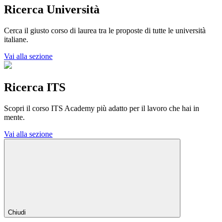
Ricerca Università
Cerca il giusto corso di laurea tra le proposte di tutte le università
italiane.
Vai alla sezione
Ricerca ITS
Scopri il corso ITS Academy più adatto per il lavoro che hai in
mente.
Vai alla sezione
Chiudi