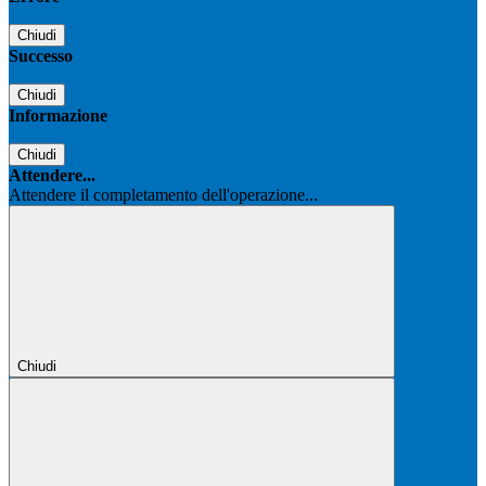
Chiudi
Successo
Chiudi
Informazione
Chiudi
Attendere...
Attendere il completamento dell'operazione...
Chiudi