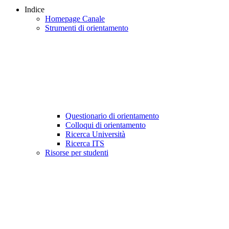
Indice
Homepage Canale
Strumenti di orientamento
Questionario di orientamento
Colloqui di orientamento
Ricerca Università
Ricerca ITS
Risorse per studenti