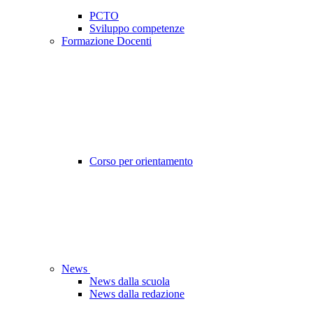
PCTO
Sviluppo competenze
Formazione Docenti
Corso per orientamento
News
News dalla scuola
News dalla redazione