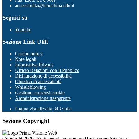
accessibilita@branchina.edu.it
Seguici su
Youtube
Sezione Link Utili
Cookie policy
Note legali
Informativa Privacy
Ufficio Relazioni con il Pubblico
Dichiarazione di accessibilità
Obiettivi di accessibilità
Whistleblowing
Gestione consensi cookie
Amministrazione trasparente
Pagina visualizzata
343
volte
Sezione Copyright
Copyright 2026 | Engineered and powered by Gruppo Spaggiari