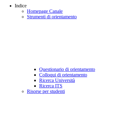
Indice
Homepage Canale
Strumenti di orientamento
Questionario di orientamento
Colloqui di orientamento
Ricerca Università
Ricerca ITS
Risorse per studenti