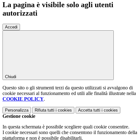
La pagina è visibile solo agli utenti
autorizzati
Accedi
Chiudi
Questo sito o gli strumenti terzi da questo utilizzati si avvalgono di
cookie necessari al funzionamento ed utili alle finalità illustrate nella
COOKIE POLICY
.
Personalizza
Rifiuta tutti
i cookies
Accetta tutti
i cookies
Gestione cookie
In questa schermata è possibile scegliere quali cookie consentire.
I cookie necessari sono quelli che consentono il funzionamento della
piattaforma e non è possibile disabilitarli.