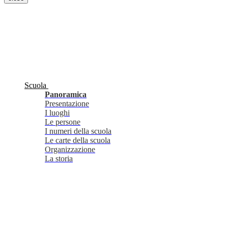
Scuola
Panoramica
Presentazione
I luoghi
Le persone
I numeri della scuola
Le carte della scuola
Organizzazione
La storia