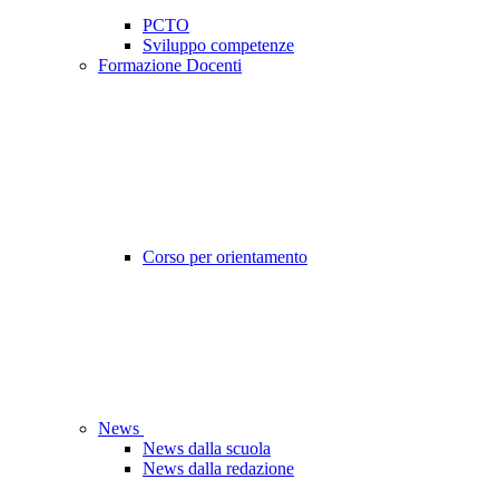
PCTO
Sviluppo competenze
Formazione Docenti
Corso per orientamento
News
News dalla scuola
News dalla redazione