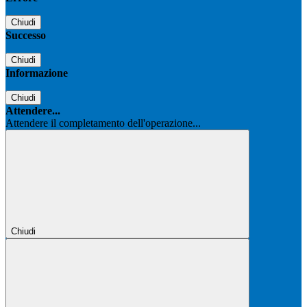
Chiudi
Successo
Chiudi
Informazione
Chiudi
Attendere...
Attendere il completamento dell'operazione...
Chiudi