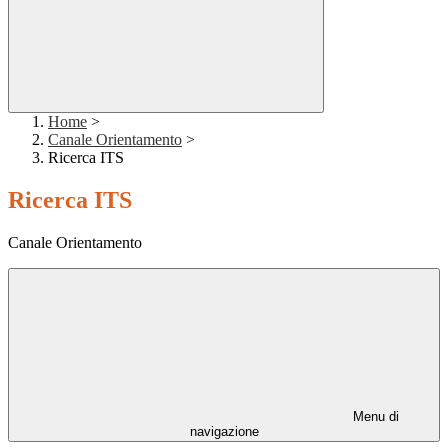
Home
>
Canale Orientamento
>
Ricerca ITS
Ricerca ITS
Canale Orientamento
Menu di
navigazione