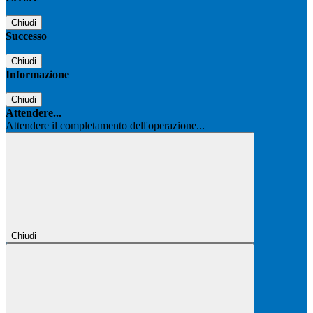
Chiudi
Successo
Chiudi
Informazione
Chiudi
Attendere...
Attendere il completamento dell'operazione...
Chiudi