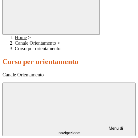
Home
>
Canale Orientamento
>
Corso per orientamento
Corso per orientamento
Canale Orientamento
Menu di
navigazione