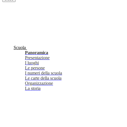
Scuola
Panoramica
Presentazione
I luoghi
Le persone
I numeri della scuola
Le carte della scuola
Organizzazione
La storia