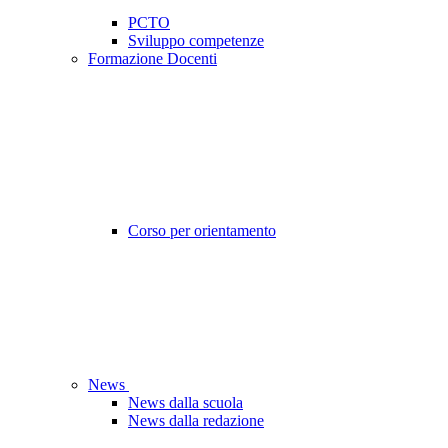
PCTO
Sviluppo competenze
Formazione Docenti
Corso per orientamento
News
News dalla scuola
News dalla redazione