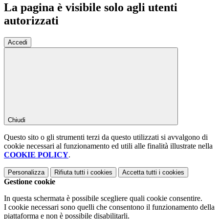
La pagina è visibile solo agli utenti
autorizzati
Accedi
Chiudi
Questo sito o gli strumenti terzi da questo utilizzati si avvalgono di
cookie necessari al funzionamento ed utili alle finalità illustrate nella
COOKIE POLICY
.
Personalizza
Rifiuta tutti
i cookies
Accetta tutti
i cookies
Gestione cookie
In questa schermata è possibile scegliere quali cookie consentire.
I cookie necessari sono quelli che consentono il funzionamento della
piattaforma e non è possibile disabilitarli.