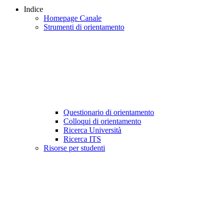
Indice
Homepage Canale
Strumenti di orientamento
Questionario di orientamento
Colloqui di orientamento
Ricerca Università
Ricerca ITS
Risorse per studenti