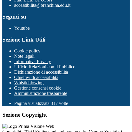
accessibilita@branchina.edu.it
Seguici su
Youtube
Sezione Link Utili
Cookie policy
Note legali
Informativa Privacy
Ufficio Relazioni con il Pubblico
Dichiarazione di accessibilità
Obiettivi di accessibilità
Whistleblowing
Gestione consensi cookie
Amministrazione trasparente
Pagina visualizzata
317
volte
Sezione Copyright
Copyright 2026 | Engineered and powered by Gruppo Spaggiari