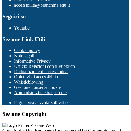
accessibilita@branchina.edu.it
Seguici su
Youtube
Sezione Link Utili
Cookie policy
Note legali
Informativa Privacy
Ufficio Relazioni con il Pubblico
Dichiarazione di accessibilità
Obiettivi di accessibilità
Whistleblowing
Gestione consensi cookie
Amministrazione trasparente
Pagina visualizzata
350
volte
Sezione Copyright
Copyright 2026 | Engineered and powered by Gruppo Spaggiari