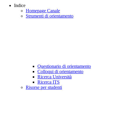
Indice
Homepage Canale
Strumenti di orientamento
Questionario di orientamento
Colloqui di orientamento
Ricerca Università
Ricerca ITS
Risorse per studenti