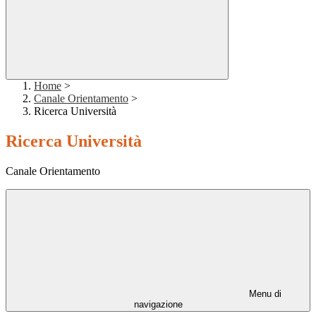
Home
>
Canale Orientamento
>
Ricerca Università
Ricerca Università
Canale Orientamento
Menu di
navigazione