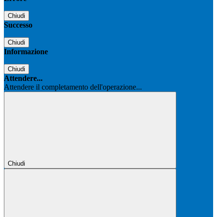
Chiudi
Successo
Chiudi
Informazione
Chiudi
Attendere...
Attendere il completamento dell'operazione...
Chiudi