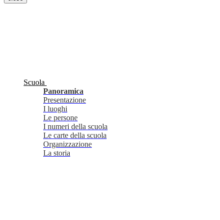
Scuola
Panoramica
Presentazione
I luoghi
Le persone
I numeri della scuola
Le carte della scuola
Organizzazione
La storia