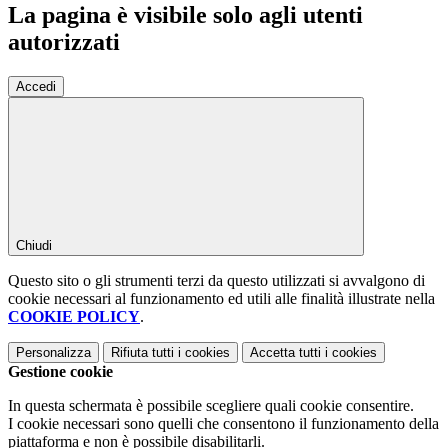
La pagina è visibile solo agli utenti
autorizzati
Accedi
Chiudi
Questo sito o gli strumenti terzi da questo utilizzati si avvalgono di
cookie necessari al funzionamento ed utili alle finalità illustrate nella
COOKIE POLICY
.
Personalizza
Rifiuta tutti
i cookies
Accetta tutti
i cookies
Gestione cookie
In questa schermata è possibile scegliere quali cookie consentire.
I cookie necessari sono quelli che consentono il funzionamento della
piattaforma e non è possibile disabilitarli.