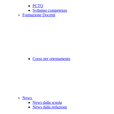
PCTO
Sviluppo competenze
Formazione Docenti
Corso per orientamento
News
News dalla scuola
News dalla redazione