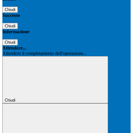
Chiudi
Successo
Chiudi
Informazione
Chiudi
Attendere...
Attendere il completamento dell'operazione...
Chiudi