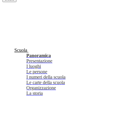
Scuola
Panoramica
Presentazione
I luoghi
Le persone
I numeri della scuola
Le carte della scuola
Organizzazione
La storia