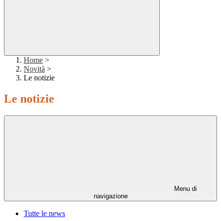
Home
>
Novità
>
Le notizie
Le notizie
Menu di
navigazione
Tutte le news