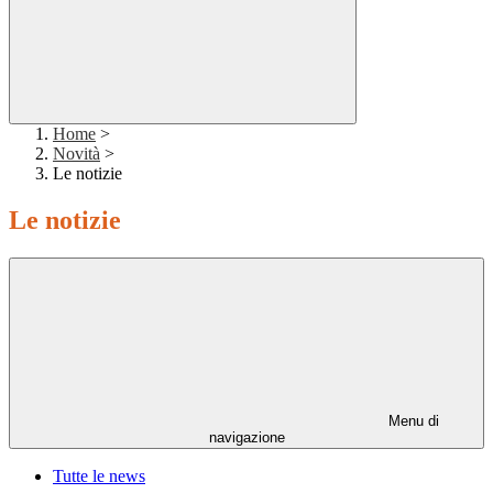
Home
>
Novità
>
Le notizie
Le notizie
Menu di
navigazione
Tutte le news