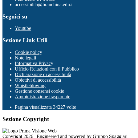
accessibilita@branchina.edu.it
Seguici su
Youtube
Sezione Link Utili
Cookie policy
Note legali
Informativa Privacy
Ufficio Relazioni con il Pubblico
Dichiarazione di accessibilità
Obiettivi di accessibilità
Whistleblowing
Gestione consensi cookie
Amministrazione trasparente
Pagina visualizzata
34227
volte
Sezione Copyright
Copyright 2026 | Engineered and powered by Gruppo Spaggiari