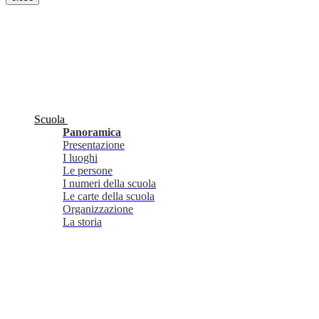
Scuola
Panoramica
Presentazione
I luoghi
Le persone
I numeri della scuola
Le carte della scuola
Organizzazione
La storia