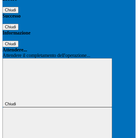
Chiudi
Successo
Chiudi
Informazione
Chiudi
Attendere...
Attendere il completamento dell'operazione...
Chiudi