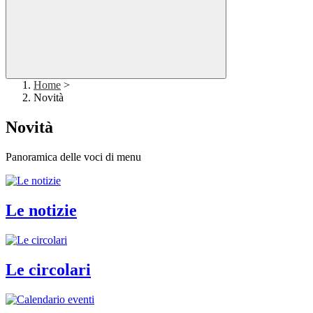
Home
>
Novità
Novità
Panoramica delle voci di menu
Le notizie
Le circolari