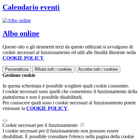
Calendario eventi
Albo online
Questo sito o gli strumenti terzi da questo utilizzati si avvalgono di
cookie necessari al funzionamento ed utili alle finalità illustrate nella
COOKIE POLICY
.
Personalizza
Rifiuta tutti
i cookies
Accetta tutti
i cookies
Gestione cookie
In questa schermata è possibile scegliere quali cookie consentire.
I cookie necessari sono quelli che consentono il funzionamento della
piattaforma e non è possibile disabilitarli.
Per conoscere quali sono i cookie necessari al funzionamento potete
visionare la
COOKIE POLICY
.
Cookie necessari per il funzionamento
I cookie necessari per il funzionamento non possono essere
disabilitati. È possibile consultare l'elenco nella pagina della cookie