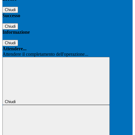
Chiudi
Successo
Chiudi
Informazione
Chiudi
Attendere...
Attendere il completamento dell'operazione...
Chiudi