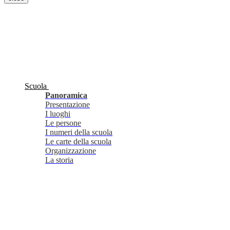
Scuola
Panoramica
Presentazione
I luoghi
Le persone
I numeri della scuola
Le carte della scuola
Organizzazione
La storia