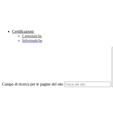
Certificazioni
Linguistiche
Informatiche
Campo di ricerca per le pagine del sito