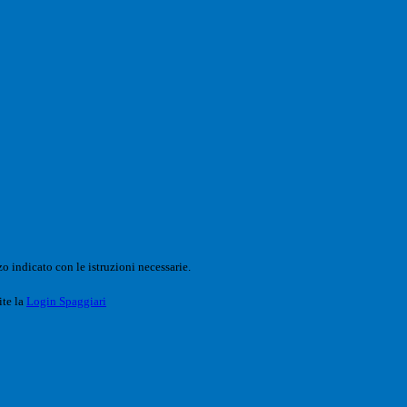
o indicato con le istruzioni necessarie.
ite la
Login Spaggiari