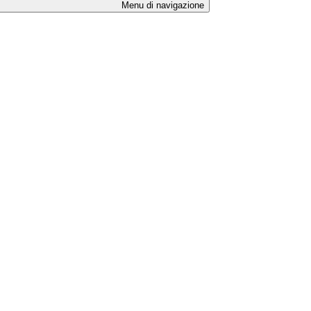
Menu di navigazione