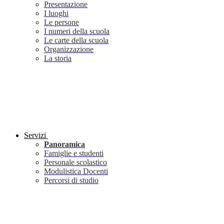
Presentazione
I luoghi
Le persone
I numeri della scuola
Le carte della scuola
Organizzazione
La storia
Servizi
Panoramica
Famiglie e studenti
Personale scolastico
Modulistica Docenti
Percorsi di studio