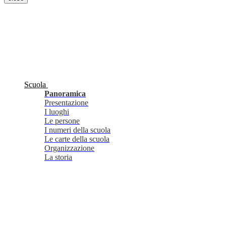
Scuola
Panoramica
Presentazione
I luoghi
Le persone
I numeri della scuola
Le carte della scuola
Organizzazione
La storia