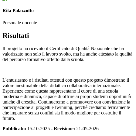
Rita Palazzotto
Personale docente
Risultati
Il progetto ha ricevuto il Certificato di Qualità Nazionale che ha
valorizzato non solo il lavoro svolto, ma ha anche attestato la qualità
del percorso formativo offerto dalla scuola.
L'entusiasmo e i risultati ottenuti con questo progetto dimostrano il
valore inestimabile della didattica collaborativa internazionale.
Esperienze come questa rappresentano il cuore di una scuola
moderna e dinamica, capace di offrire ai propri studenti opportunità
uniche di crescita. Continueremo a promuovere con convinzione la
partecipazione ai progetti eTwinning, perché crediamo fermamente
che imparare senza confini sia il modo migliore per costruire il
futuro.
Pubblicato:
15-10-2025 -
Revisione:
21-05-2026