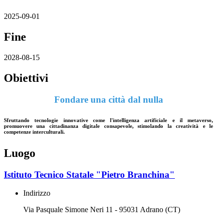
2025-09-01
Fine
2028-08-15
Obiettivi
Fondare una città dal nulla
Sfruttando tecnologie innovative come l'intelligenza artificiale e il metaverso,
promuovere una cittadinanza digitale consapevole, stimolando la creatività e le
competenze interculturali.
Luogo
Istituto Tecnico Statale "Pietro Branchina"
Indirizzo
Via Pasquale Simone Neri 11 - 95031 Adrano (CT)