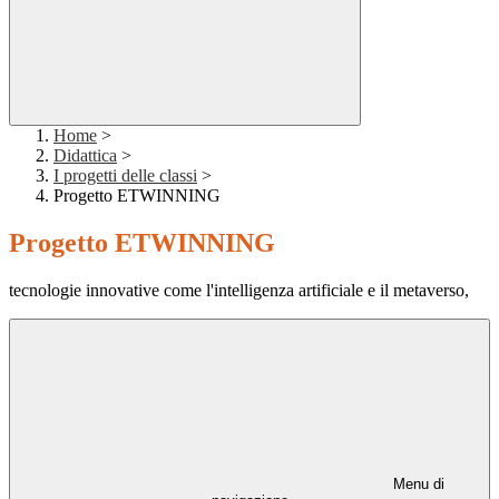
Home
>
Didattica
>
I progetti delle classi
>
Progetto ETWINNING
Progetto ETWINNING
tecnologie innovative come l'intelligenza artificiale e il metaverso,
Menu di