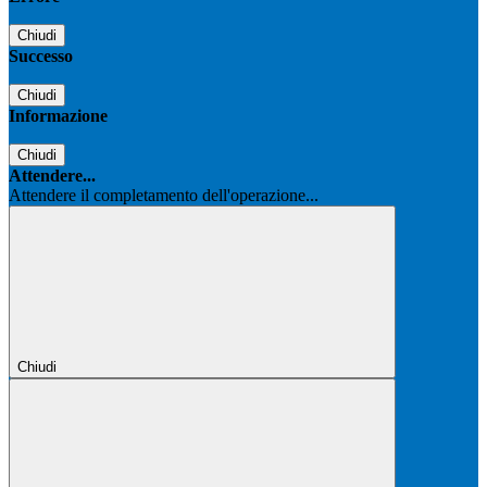
Chiudi
Successo
Chiudi
Informazione
Chiudi
Attendere...
Attendere il completamento dell'operazione...
Chiudi