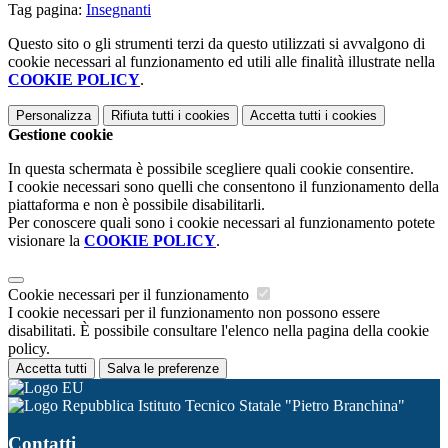
Tag pagina:
Insegnanti
Questo sito o gli strumenti terzi da questo utilizzati si avvalgono di
cookie necessari al funzionamento ed utili alle finalità illustrate nella
COOKIE POLICY
.
Personalizza
Rifiuta tutti
i cookies
Accetta tutti
i cookies
Gestione cookie
In questa schermata è possibile scegliere quali cookie consentire.
I cookie necessari sono quelli che consentono il funzionamento della
piattaforma e non è possibile disabilitarli.
Per conoscere quali sono i cookie necessari al funzionamento potete
visionare la
COOKIE POLICY
.
Cookie necessari per il funzionamento
I cookie necessari per il funzionamento non possono essere
disabilitati. È possibile consultare l'elenco nella pagina della cookie
policy.
Accetta tutti
Salva le preferenze
Istituto Tecnico Statale "Pietro Branchina"
Contatti