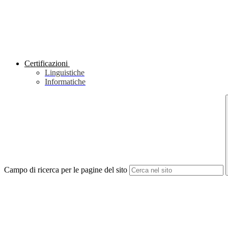
Certificazioni
Linguistiche
Informatiche
Campo di ricerca per le pagine del sito