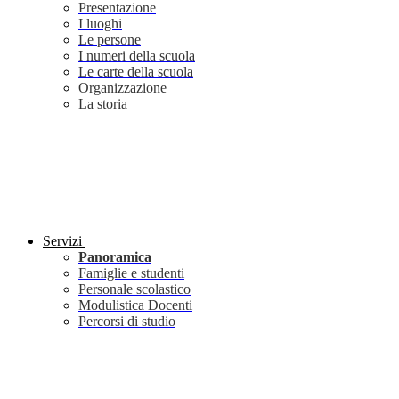
Presentazione
I luoghi
Le persone
I numeri della scuola
Le carte della scuola
Organizzazione
La storia
Servizi
Panoramica
Famiglie e studenti
Personale scolastico
Modulistica Docenti
Percorsi di studio