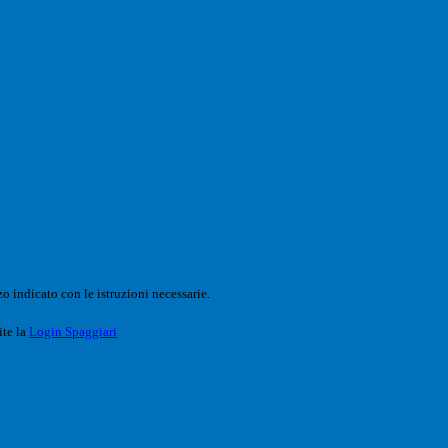
o indicato con le istruzioni necessarie.
ite la
Login Spaggiari