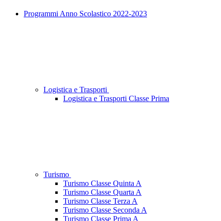
Programmi Anno Scolastico 2022-2023
Logistica e Trasporti
Logistica e Trasporti Classe Prima
Turismo
Turismo Classe Quinta A
Turismo Classe Quarta A
Turismo Classe Terza A
Turismo Classe Seconda A
Turismo Classe Prima A