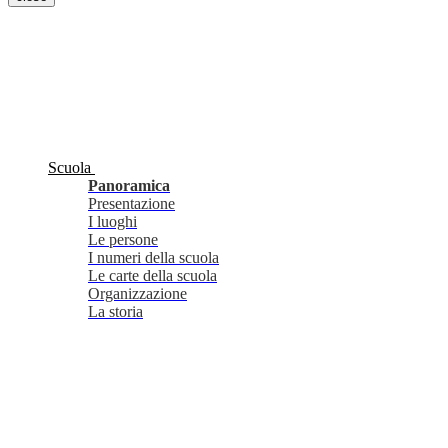
Scuola
Panoramica
Presentazione
I luoghi
Le persone
I numeri della scuola
Le carte della scuola
Organizzazione
La storia