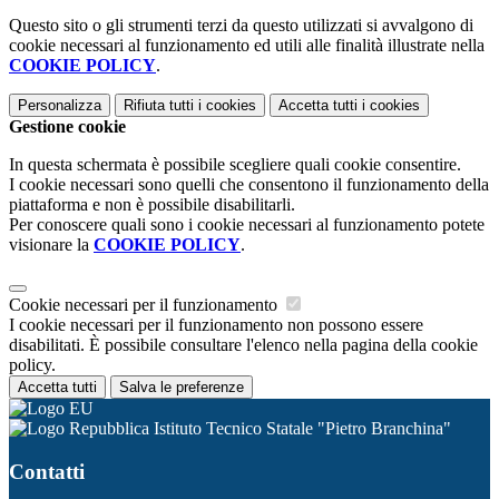
Questo sito o gli strumenti terzi da questo utilizzati si avvalgono di
cookie necessari al funzionamento ed utili alle finalità illustrate nella
COOKIE POLICY
.
Personalizza
Rifiuta tutti
i cookies
Accetta tutti
i cookies
Gestione cookie
In questa schermata è possibile scegliere quali cookie consentire.
I cookie necessari sono quelli che consentono il funzionamento della
piattaforma e non è possibile disabilitarli.
Per conoscere quali sono i cookie necessari al funzionamento potete
visionare la
COOKIE POLICY
.
Cookie necessari per il funzionamento
I cookie necessari per il funzionamento non possono essere
disabilitati. È possibile consultare l'elenco nella pagina della cookie
policy.
Accetta tutti
Salva le preferenze
Istituto Tecnico Statale "Pietro Branchina"
Contatti