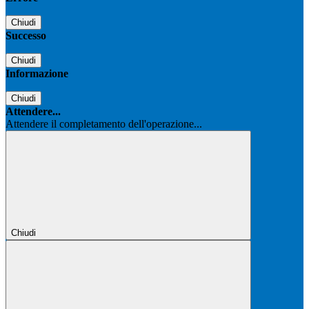
Chiudi
Successo
Chiudi
Informazione
Chiudi
Attendere...
Attendere il completamento dell'operazione...
Chiudi