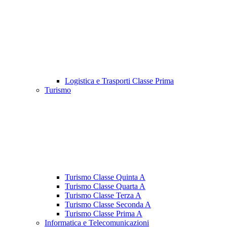
Logistica e Trasporti Classe Prima
Turismo
Turismo Classe Quinta A
Turismo Classe Quarta A
Turismo Classe Terza A
Turismo Classe Seconda A
Turismo Classe Prima A
Informatica e Telecomunicazioni