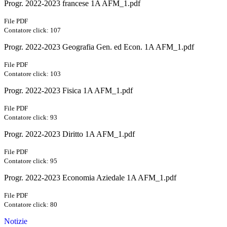
Progr. 2022-2023 francese 1A AFM_1.pdf
File PDF
Contatore click: 107
Progr. 2022-2023 Geografia Gen. ed Econ. 1A AFM_1.pdf
File PDF
Contatore click: 103
Progr. 2022-2023 Fisica 1A AFM_1.pdf
File PDF
Contatore click: 93
Progr. 2022-2023 Diritto 1A AFM_1.pdf
File PDF
Contatore click: 95
Progr. 2022-2023 Economia Aziedale 1A AFM_1.pdf
File PDF
Contatore click: 80
Notizie