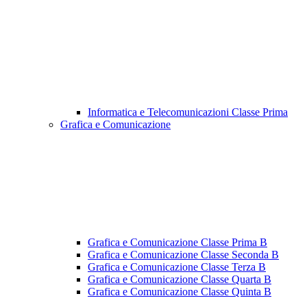
Informatica e Telecomunicazioni Classe Prima
Grafica e Comunicazione
Grafica e Comunicazione Classe Prima B
Grafica e Comunicazione Classe Seconda B
Grafica e Comunicazione Classe Terza B
Grafica e Comunicazione Classe Quarta B
Grafica e Comunicazione Classe Quinta B