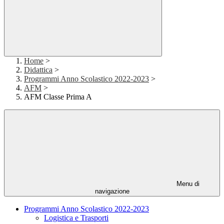
Home
>
Didattica
>
Programmi Anno Scolastico 2022-2023
>
AFM
>
AFM Classe Prima A
Menu di
navigazione
Programmi Anno Scolastico 2022-2023
Logistica e Trasporti