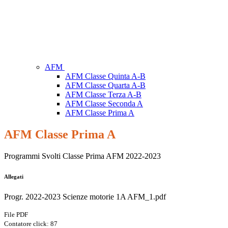
AFM
AFM Classe Quinta A-B
AFM Classe Quarta A-B
AFM Classe Terza A-B
AFM Classe Seconda A
AFM Classe Prima A
AFM Classe Prima A
Programmi Svolti Classe Prima AFM 2022-2023
Allegati
Progr. 2022-2023 Scienze motorie 1A AFM_1.pdf
File PDF
Contatore click: 87