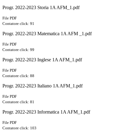
Progr. 2022-2023 Storia 1A AFM_1.pdf
File PDF
Contatore click: 91
Progr. 2022-2023 Matematica 1A AFM _1.pdf
File PDF
Contatore click: 99
Progr. 2022-2023 Inglese 1A AFM_1.pdf
File PDF
Contatore click: 88
Progr. 2022-2023 Italiano 1A AFM_1.pdf
File PDF
Contatore click: 81
Progr. 2022-2023 Informatica 1A AFM_1.pdf
File PDF
Contatore click: 103