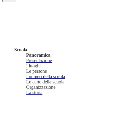
Scuola
Panoramica
Presentazione
I luoghi
Le persone
I numeri della scuola
Le carte della scuola
Organizzazione
La storia