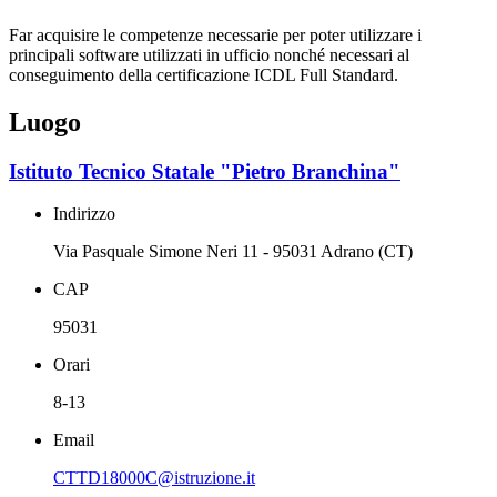
Far acquisire le competenze necessarie per poter utilizzare i
principali software utilizzati in ufficio nonché necessari al
conseguimento della certificazione ICDL Full Standard.
Luogo
Istituto Tecnico Statale "Pietro Branchina"
Indirizzo
Via Pasquale Simone Neri 11 - 95031 Adrano (CT)
CAP
95031
Orari
8-13
Email
CTTD18000C@istruzione.it