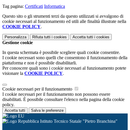
Tag pagina:
Certificati
Informatica
Questo sito o gli strumenti terzi da questo utilizzati si avvalgono di
cookie necessari al funzionamento ed utili alle finalità illustrate nella
COOKIE POLICY
.
Personalizza
Rifiuta tutti
i cookies
Accetta tutti
i cookies
Gestione cookie
In questa schermata è possibile scegliere quali cookie consentire.
I cookie necessari sono quelli che consentono il funzionamento della
piattaforma e non è possibile disabilitarli.
Per conoscere quali sono i cookie necessari al funzionamento potete
visionare la
COOKIE POLICY
.
Cookie necessari per il funzionamento
I cookie necessari per il funzionamento non possono essere
disabilitati. È possibile consultare l'elenco nella pagina della cookie
policy.
Accetta tutti
Salva le preferenze
Istituto Tecnico Statale "Pietro Branchina"