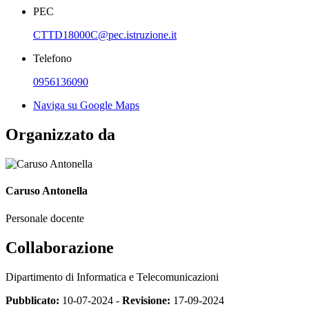
PEC
CTTD18000C@pec.istruzione.it
Telefono
0956136090
Naviga su Google Maps
Organizzato da
Caruso Antonella
Personale docente
Collaborazione
Dipartimento di Informatica e Telecomunicazioni
Pubblicato:
10-07-2024 -
Revisione:
17-09-2024