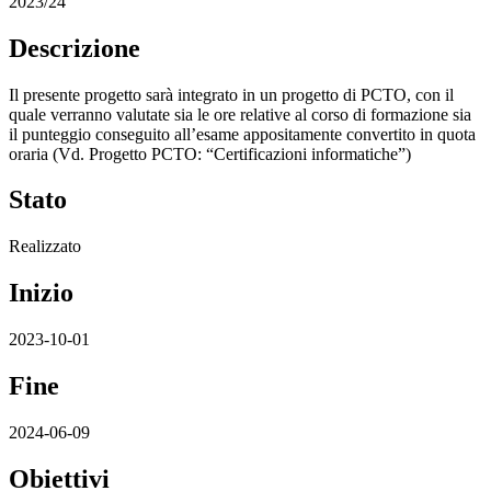
2023/24
Descrizione
Il presente progetto sarà integrato in un progetto di PCTO, con il
quale verranno valutate sia le ore relative al corso di formazione sia
il punteggio conseguito all’esame appositamente convertito in quota
oraria (Vd. Progetto PCTO: “Certificazioni informatiche”)
Stato
Realizzato
Inizio
2023-10-01
Fine
2024-06-09
Obiettivi