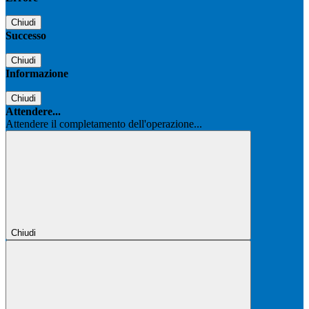
Chiudi
Successo
Chiudi
Informazione
Chiudi
Attendere...
Attendere il completamento dell'operazione...
Chiudi