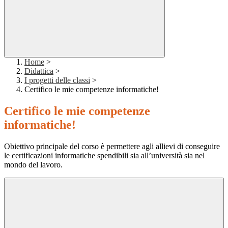
Home
>
Didattica
>
I progetti delle classi
>
Certifico le mie competenze informatiche!
Certifico le mie competenze
informatiche!
Obiettivo principale del corso è permettere agli allievi di conseguire
le certificazioni informatiche spendibili sia all’università sia nel
mondo del lavoro.