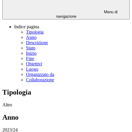
Menu di
navigazione
Indice pagina
Tipologia
Anno
Descrizione
Stato
Inizio
Fine
Obiettivi
Luogo
Organizzato da
Collaborazione
Tipologia
Altro
Anno
2023/24