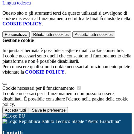
Lingua tedesca
Questo sito o gli strumenti terzi da questo utilizzati si avvalgono di
cookie necessari al funzionamento ed utili alle finalità illustrate nella
COOKIE POLICY
.
Personalizza
Rifiuta tutti
i cookies
Accetta tutti
i cookies
Gestione cookie
In questa schermata è possibile scegliere quali cookie consentire.
I cookie necessari sono quelli che consentono il funzionamento della
piattaforma e non è possibile disabilitarli.
Per conoscere quali sono i cookie necessari al funzionamento potete
visionare la
COOKIE POLICY
.
Cookie necessari per il funzionamento
I cookie necessari per il funzionamento non possono essere
disabilitati. È possibile consultare l'elenco nella pagina della cookie
policy.
Accetta tutti
Salva le preferenze
Istituto Tecnico Statale "Pietro Branchina"
Contatti