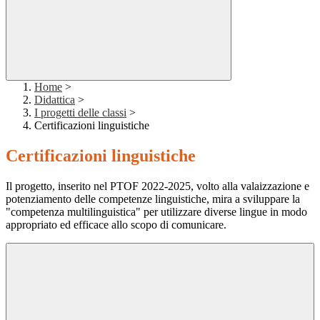
Home
>
Didattica
>
I progetti delle classi
>
Certificazioni linguistiche
Certificazioni linguistiche
Il progetto, inserito nel PTOF 2022-2025, volto alla valaizzazione e
potenziamento delle competenze linguistiche, mira a sviluppare la
"competenza multilinguistica" per utilizzare diverse lingue in modo
appropriato ed efficace allo scopo di comunicare.