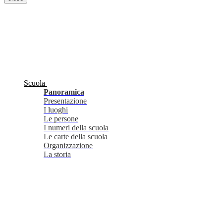
Scuola
Panoramica
Presentazione
I luoghi
Le persone
I numeri della scuola
Le carte della scuola
Organizzazione
La storia