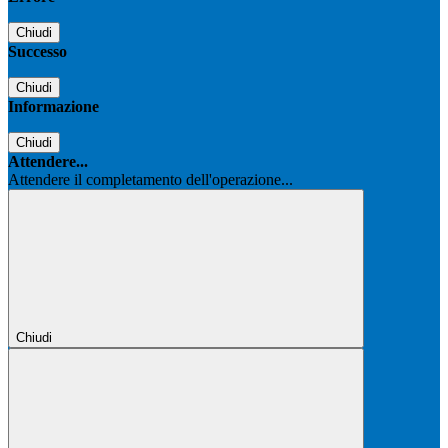
Chiudi
Successo
Chiudi
Informazione
Chiudi
Attendere...
Attendere il completamento dell'operazione...
Chiudi