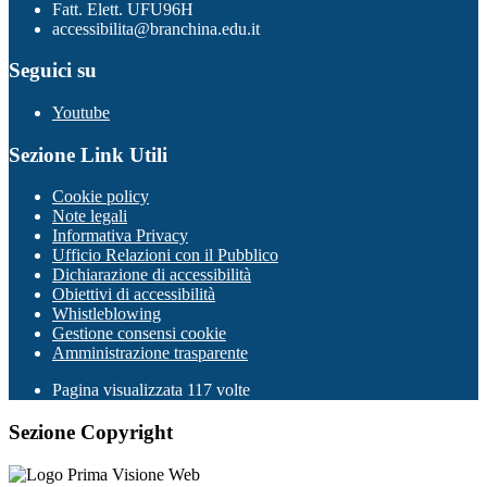
Fatt. Elett. UFU96H
accessibilita@branchina.edu.it
Seguici su
Youtube
Sezione Link Utili
Cookie policy
Note legali
Informativa Privacy
Ufficio Relazioni con il Pubblico
Dichiarazione di accessibilità
Obiettivi di accessibilità
Whistleblowing
Gestione consensi cookie
Amministrazione trasparente
Pagina visualizzata
117
volte
Sezione Copyright