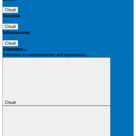
Chiudi
Successo
Chiudi
Informazione
Chiudi
Attendere...
Attendere il completamento dell'operazione...
Chiudi