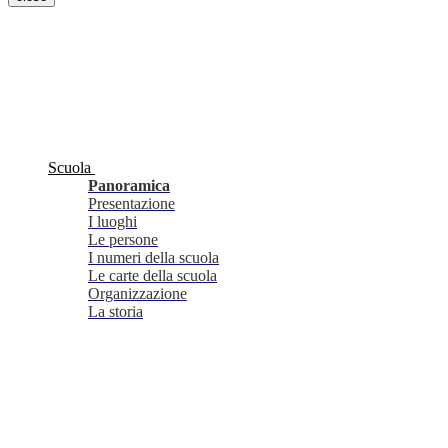
Scuola
Panoramica
Presentazione
I luoghi
Le persone
I numeri della scuola
Le carte della scuola
Organizzazione
La storia