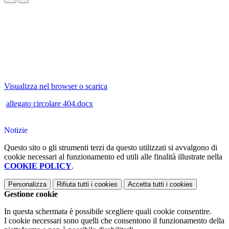
Visualizza nel browser o scarica
allegato circolare 404.docx
Notizie
Questo sito o gli strumenti terzi da questo utilizzati si avvalgono di
cookie necessari al funzionamento ed utili alle finalità illustrate nella
COOKIE POLICY
.
Personalizza
Rifiuta tutti
i cookies
Accetta tutti
i cookies
Gestione cookie
In questa schermata è possibile scegliere quali cookie consentire.
I cookie necessari sono quelli che consentono il funzionamento della