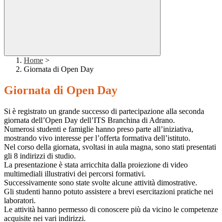
Home
>
Giornata di Open Day
Giornata di Open Day
Si è registrato un grande successo di partecipazione alla seconda
giornata dell’Open Day dell’ITS Branchina di Adrano.
Numerosi studenti e famiglie hanno preso parte all’iniziativa,
mostrando vivo interesse per l’offerta formativa dell’istituto.
Nel corso della giornata, svoltasi in aula magna, sono stati presentati
gli 8 indirizzi di studio.
La presentazione è stata arricchita dalla proiezione di video
multimediali illustrativi dei percorsi formativi.
Successivamente sono state svolte alcune attività dimostrative.
Gli studenti hanno potuto assistere a brevi esercitazioni pratiche nei
laboratori.
Le attività hanno permesso di conoscere più da vicino le competenze
acquisite nei vari indirizzi.