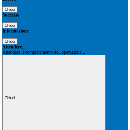
Chiudi
Successo
Chiudi
Informazione
Chiudi
Attendere...
Attendere il completamento dell'operazione...
Chiudi