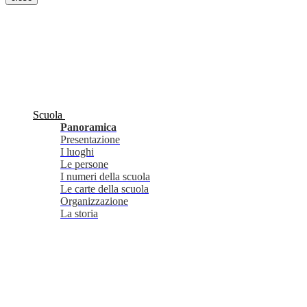
Scuola
Panoramica
Presentazione
I luoghi
Le persone
I numeri della scuola
Le carte della scuola
Organizzazione
La storia