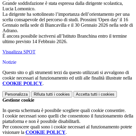
Grande soddisfazione è stata espressa dalla dirigente scolastica,
Lucia Lomonico.
La dirigente ha sottolineato l’importanza dell’orientamento per una
scelta consapevole del percorso di studi. Prossimi 'Open day' il 16
Gennaio nella sede di Biancavilla e il 30 Gennaio 2026 nella sede di
Adrano.
È ancora possibile iscriversi all’Istituto Branchina entro il termine
ultimo previsto 14 Febbraio 2026.
Visualizza SPOT
Notizie
Questo sito o gli strumenti terzi da questo utilizzati si avvalgono di
cookie necessari al funzionamento ed utili alle finalità illustrate nella
COOKIE POLICY
.
Personalizza
Rifiuta tutti
i cookies
Accetta tutti
i cookies
Gestione cookie
In questa schermata è possibile scegliere quali cookie consentire.
I cookie necessari sono quelli che consentono il funzionamento della
piattaforma e non è possibile disabilitarli.
Per conoscere quali sono i cookie necessari al funzionamento potete
visionare la
COOKIE POLICY
.