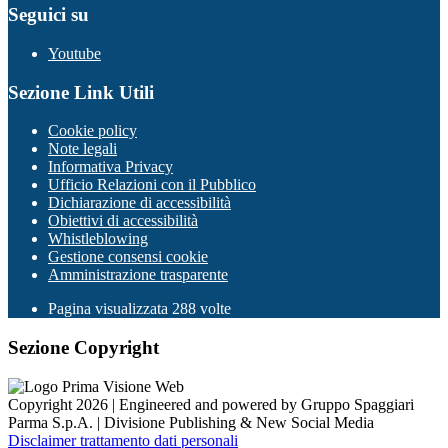
Seguici su
Youtube
Sezione Link Utili
Cookie policy
Note legali
Informativa Privacy
Ufficio Relazioni con il Pubblico
Dichiarazione di accessibilità
Obiettivi di accessibilità
Whistleblowing
Gestione consensi cookie
Amministrazione trasparente
Pagina visualizzata
288
volte
Sezione Copyright
Copyright 2026 | Engineered and powered by Gruppo Spaggiari
Parma S.p.A. | Divisione Publishing & New Social Media
Disclaimer trattamento dati personali