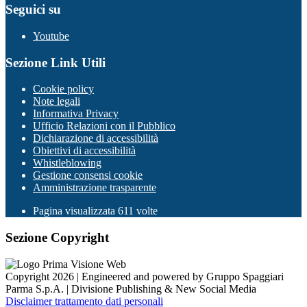
Seguici su
Youtube
Sezione Link Utili
Cookie policy
Note legali
Informativa Privacy
Ufficio Relazioni con il Pubblico
Dichiarazione di accessibilità
Obiettivi di accessibilità
Whistleblowing
Gestione consensi cookie
Amministrazione trasparente
Pagina visualizzata
611
volte
Sezione Copyright
Copyright 2026 | Engineered and powered by Gruppo Spaggiari
Parma S.p.A. | Divisione Publishing & New Social Media
Disclaimer trattamento dati personali