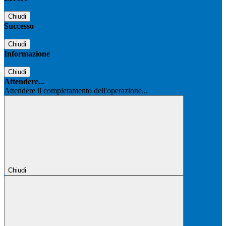
Chiudi
Successo
Chiudi
Informazione
Chiudi
Attendere...
Attendere il completamento dell'operazione...
Chiudi