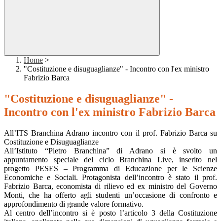
Home
>
"Costituzione e disuguaglianze" - Incontro con l'ex ministro
Fabrizio Barca
"Costituzione e disuguaglianze" -
Incontro con l'ex ministro Fabrizio Barca
All’ITS Branchina Adrano incontro con il prof. Fabrizio Barca su
Costituzione e Disuguaglianze
All’Istituto “Pietro Branchina” di Adrano si è svolto un
appuntamento speciale del ciclo Branchina Live, inserito nel
progetto PESES – Programma di Educazione per le Scienze
Economiche e Sociali. Protagonista dell’incontro è stato il prof.
Fabrizio Barca, economista di rilievo ed ex ministro del Governo
Monti, che ha offerto agli studenti un’occasione di confronto e
approfondimento di grande valore formativo.
Al centro dell’incontro si è posto l’articolo 3 della Costituzione