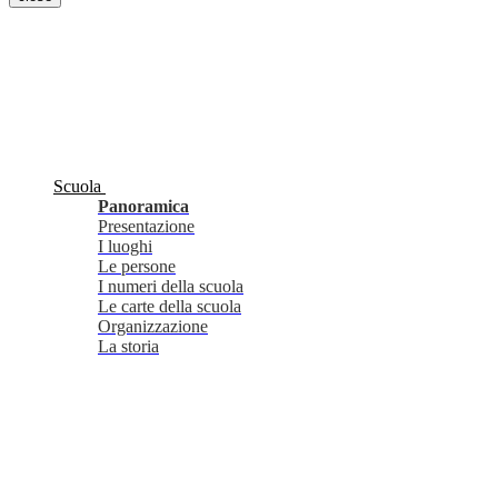
Scuola
Panoramica
Presentazione
I luoghi
Le persone
I numeri della scuola
Le carte della scuola
Organizzazione
La storia