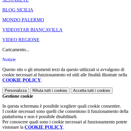
BLOG SICILIA
MONDO PALERMO
VIDEOSTAR BIANCAVILLA
VIDEO REGIONE
Caricamento...
Notizie
Questo sito o gli strumenti terzi da questo utilizzati si avvalgono di
cookie necessari al funzionamento ed utili alle finalità illustrate nella
COOKIE POLICY
.
Personalizza
Rifiuta tutti
i cookies
Accetta tutti
i cookies
Gestione cookie
In questa schermata è possibile scegliere quali cookie consentire.
I cookie necessari sono quelli che consentono il funzionamento della
piattaforma e non è possibile disabilitarli.
Per conoscere quali sono i cookie necessari al funzionamento potete
visionare la
COOKIE POLICY
.