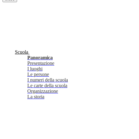
Scuola
Panoramica
Presentazione
I luoghi
Le persone
I numeri della scuola
Le carte della scuola
Organizzazione
La storia