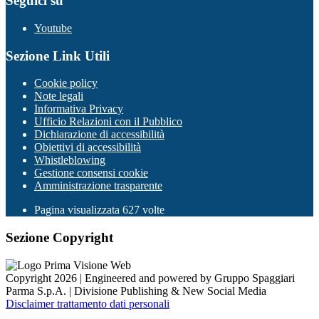
Seguici su
Youtube
Sezione Link Utili
Cookie policy
Note legali
Informativa Privacy
Ufficio Relazioni con il Pubblico
Dichiarazione di accessibilità
Obiettivi di accessibilità
Whistleblowing
Gestione consensi cookie
Amministrazione trasparente
Pagina visualizzata
627
volte
Sezione Copyright
Copyright 2026 | Engineered and powered by Gruppo Spaggiari
Parma S.p.A. | Divisione Publishing & New Social Media
Disclaimer trattamento dati personali