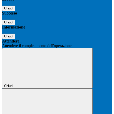
Chiudi
Successo
Chiudi
Informazione
Chiudi
Attendere...
Attendere il completamento dell'operazione...
Chiudi