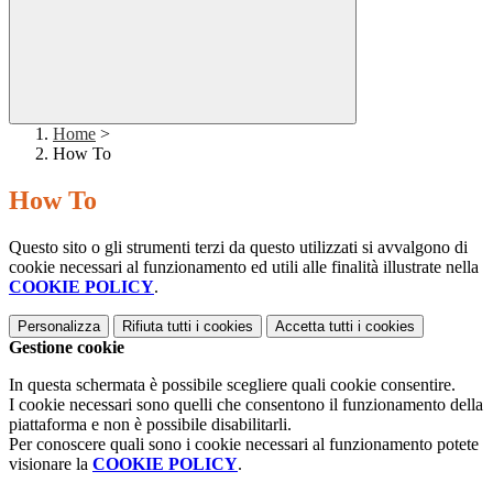
Home
>
How To
How To
Questo sito o gli strumenti terzi da questo utilizzati si avvalgono di
cookie necessari al funzionamento ed utili alle finalità illustrate nella
COOKIE POLICY
.
Personalizza
Rifiuta tutti
i cookies
Accetta tutti
i cookies
Gestione cookie
In questa schermata è possibile scegliere quali cookie consentire.
I cookie necessari sono quelli che consentono il funzionamento della
piattaforma e non è possibile disabilitarli.
Per conoscere quali sono i cookie necessari al funzionamento potete
visionare la
COOKIE POLICY
.