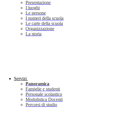
Presentazione
I luoghi
Le persone
I numeri della scuola
Le carte della scuola
Organizzazione
La storia
Servizi
Panoramica
Famiglie e studenti
Personale scolastico
Modulistica Docenti
Percorsi di studio