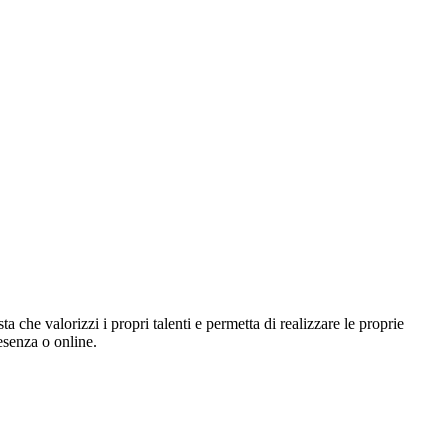
ta che valorizzi i propri talenti e permetta di realizzare le proprie
resenza o online.