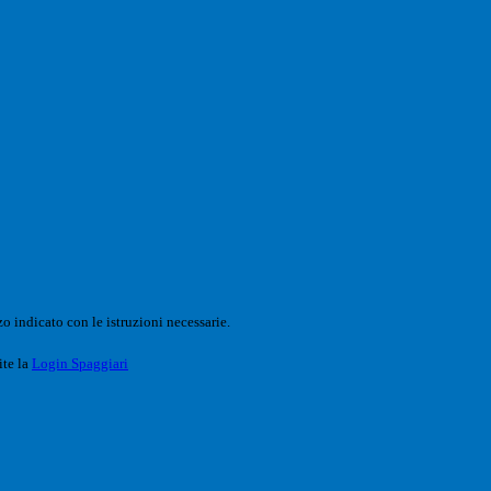
o indicato con le istruzioni necessarie.
ite la
Login Spaggiari