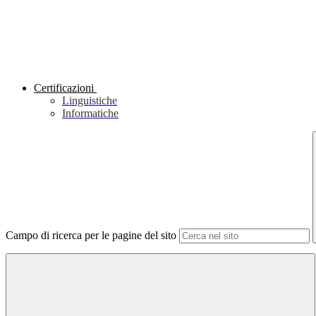
Certificazioni
Linguistiche
Informatiche
Campo di ricerca per le pagine del sito